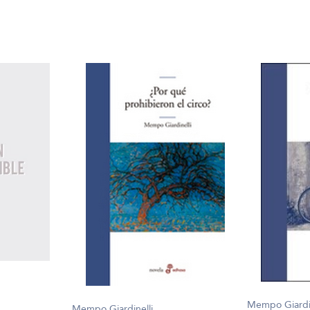
Mempo Giardin
Mempo Giardinelli