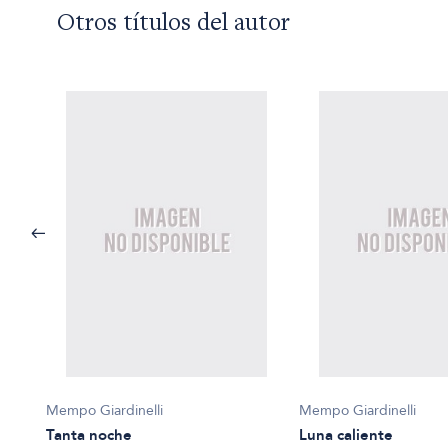
Otros títulos del autor
Mempo Giardinelli
Mempo Giardinelli
Tanta noche
Luna caliente