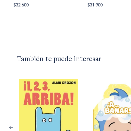
$32.600
$31.900
También te puede interesar