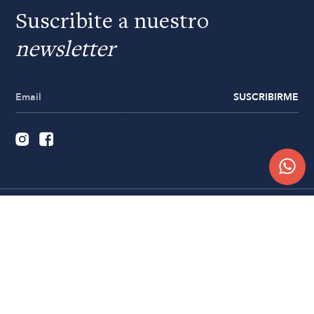
Suscribite a nuestro
newsletter
SUSCRIBIRME
Quiénes somos
Trabajá con nosotros
Contacto
Sucursales