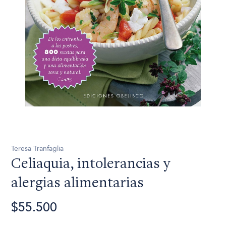
Teresa Tranfaglia
Celiaquia, intolerancias y
alergias alimentarias
$55.500