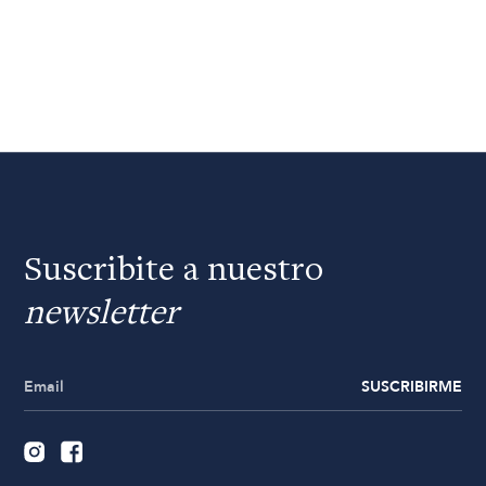
Suscribite a nuestro
newsletter
SUSCRIBIRME