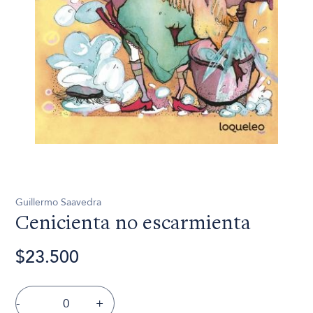
Guillermo Saavedra
Cenicienta no escarmienta
$23.500
-
+