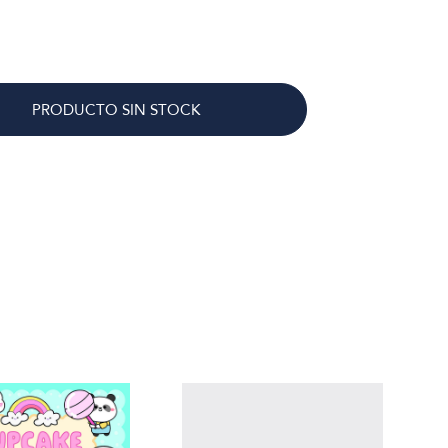
PRODUCTO SIN STOCK