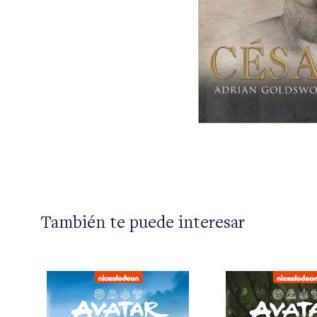
También te puede interesar