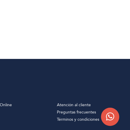
Online
Atención al cliente
Preguntas frecuentes
Términos y condiciones