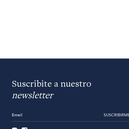
Suscribite a nuestro
newsletter
SUSCRIBIRM