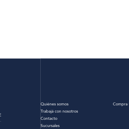
Quiénes somos
Compra 
Trabajá con nosotros
E
Contacto
Sucursales