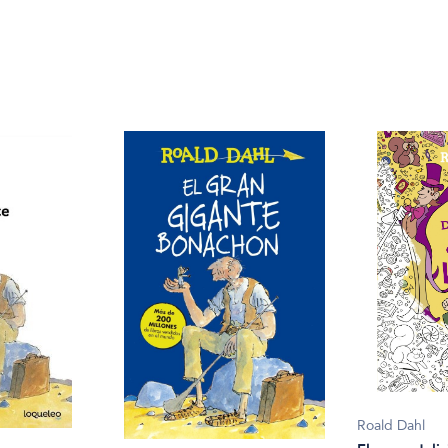
Roald Dahl