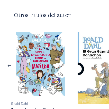
Otros títulos del autor
Roald Dahl