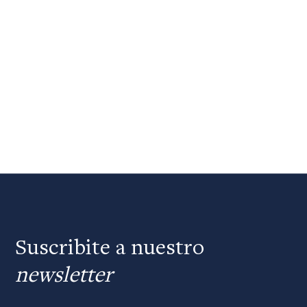
Suscribite a nuestro
newsletter