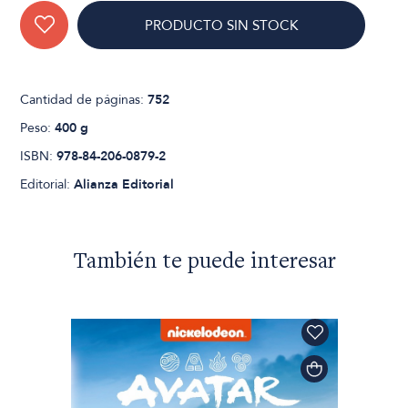
PRODUCTO SIN STOCK
Cantidad de páginas:
752
Peso:
400 g
ISBN:
978-84-206-0879-2
Editorial:
Alianza Editorial
También te puede interesar