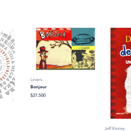
Liniers
Bonjour
$27.500
Jeff Kinney