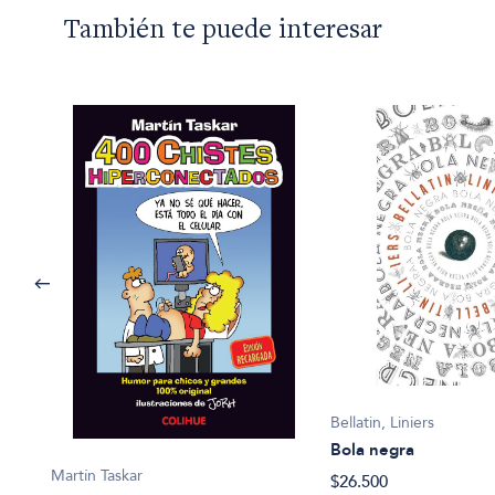
También te puede interesar
Bellatin, Liniers
Bola negra
Martín Taskar
$26.500