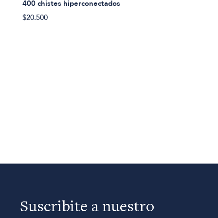
400 chistes hiperconectados
$20.500
Suscribite a nuestro