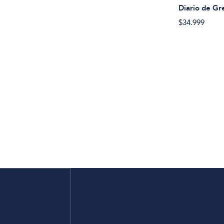
Diario de Gr
$34.999