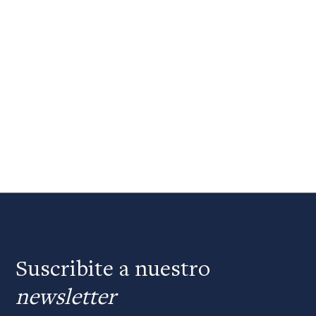
Suscribite a nuestro
newsletter