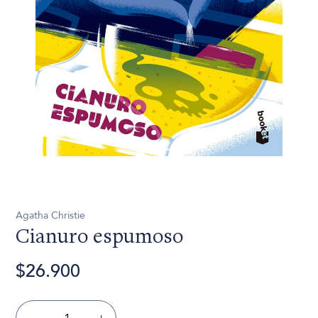
Agatha Christie
Cianuro espumoso
$26.900