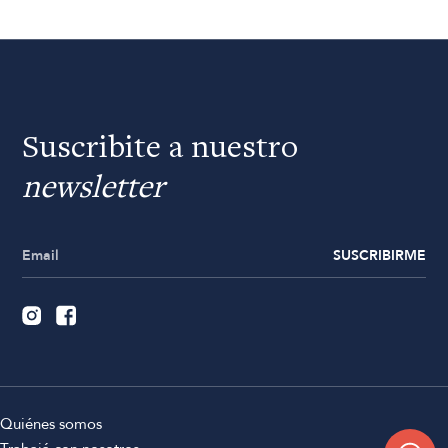
Suscribite a nuestro
newsletter
SUSCRIBIRME
Quiénes somos