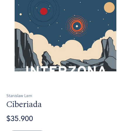
Stanislaw Lem
Ciberiada
$35.900