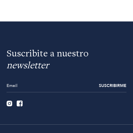
Suscribite a nuestro
newsletter
SUSCRIBIRME