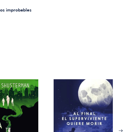
os improbables