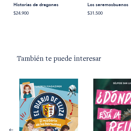
Historias de dragones
Los seremosbuenos
$24.900
$31.500
También te puede interesar