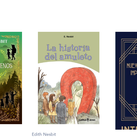
Edith Nesbit