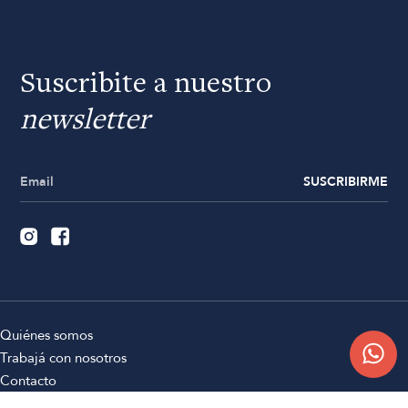
Suscribite a nuestro
newsletter
SUSCRIBIRME
Quiénes somos
Trabajá con nosotros
Contacto
Sucursales