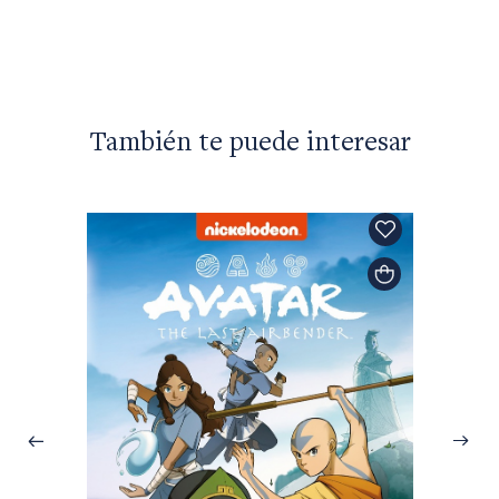
También te puede interesar