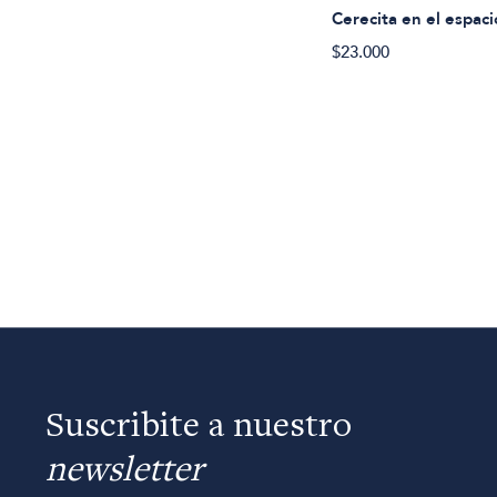
Cerecita en el espaci
$23.000
Suscribite a nuestro
newsletter