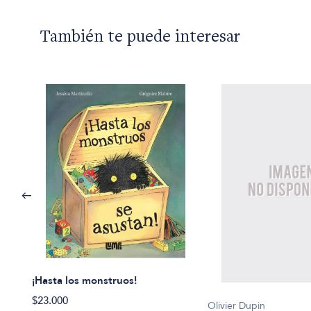
También te puede interesar
¡Hasta los monstruos!
$23.000
Olivier Dupin