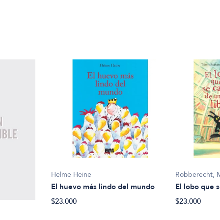
Helme Heine
Robberecht, 
El huevo más lindo del mundo
El lobo que s
$23.000
$23.000