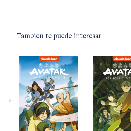
También te puede interesar