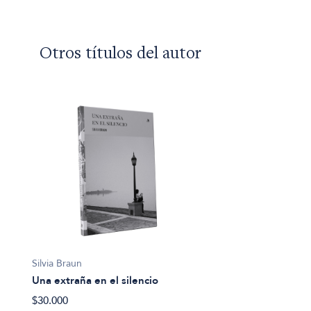
Otros títulos del autor
Silvia Braun
Una extraña en el silencio
$30.000