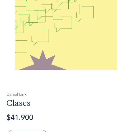
Daniel Link
Clases
$41.900