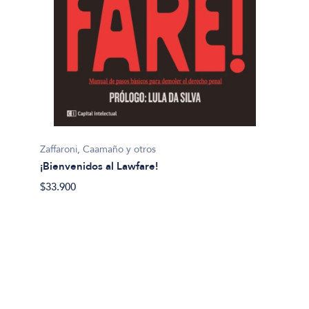
Zaffaroni, Caamaño y otros
¡Bienvenidos al Lawfare!
$33.900