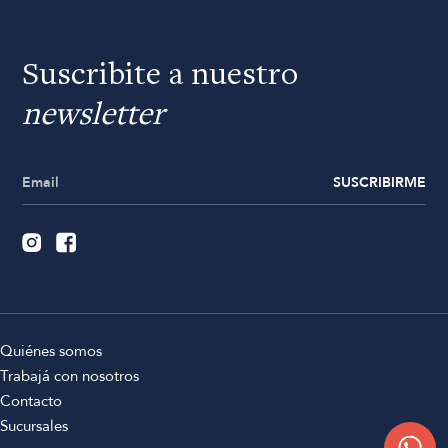
Suscribite a nuestro
newsletter
SUSCRIBIRME
Quiénes somos
Trabajá con nosotros
Contacto
Sucursales