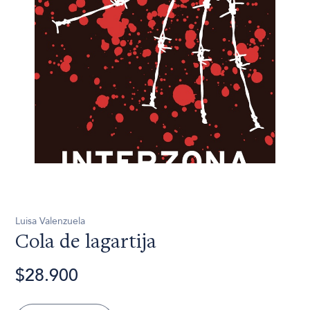
Luisa Valenzuela
Cola de lagartija
$28.900