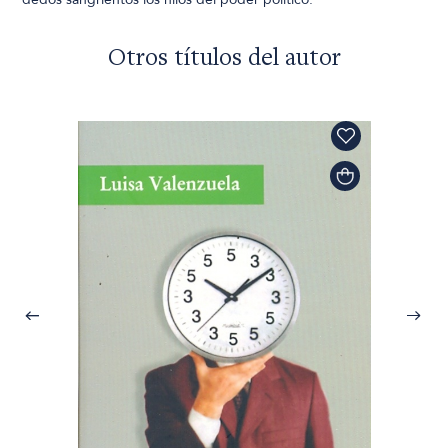
Otros títulos del autor