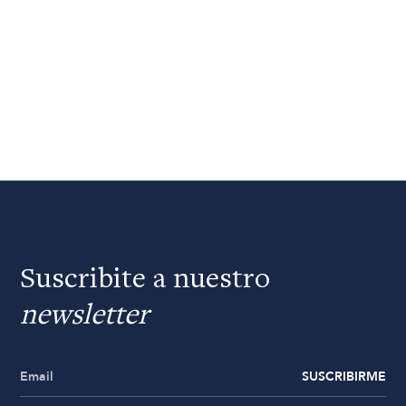
Suscribite a nuestro
newsletter
SUSCRIBIRME