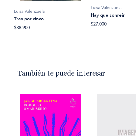
Luisa Valenzuela
Luisa Valenzuela
Hay que sonreir
Tres por cinco
$27.000
$38.900
También te puede interesar