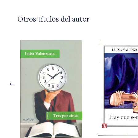
Otros títulos del autor