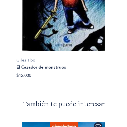
Gilles Tibo
El Cazador de monstruos
$12.000
También te puede interesar