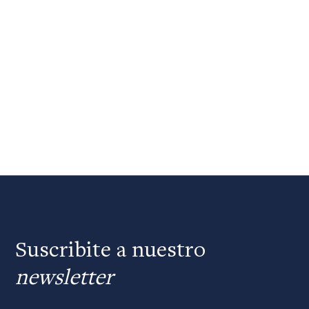
Suscribite a nuestro
newsletter