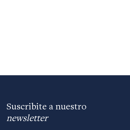
Suscribite a nuestro
newsletter