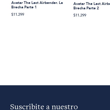
Avatar The Last Airbender. La
Avatar The Last Airb
Brecha Parte 1
Brecha Parte 2
$11.299
$11.299
Suscribite a nuestro