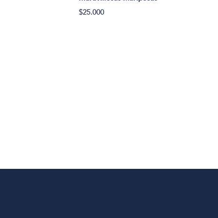
$25.000