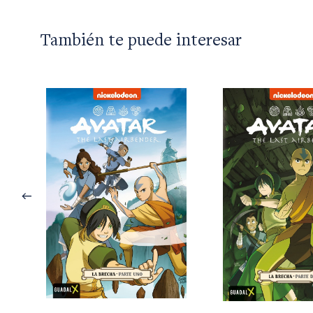
También te puede interesar