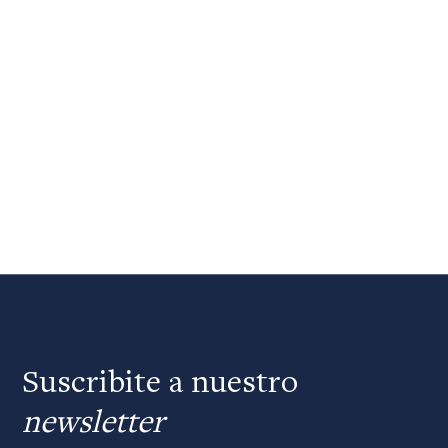
Suscribite a nuestro
newsletter