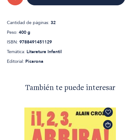
Cantidad de páginas:
32
Peso:
400 g
ISBN:
9788491451129
Temática:
Literatura Infantil
Editorial:
Picarona
También te puede interesar