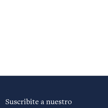
Suscribite a nuestro