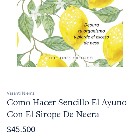
Vasanti Niemz
Como Hacer Sencillo El Ayuno
Con El Sirope De Neera
$45.500