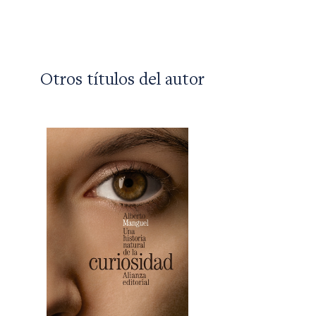
Otros títulos del autor