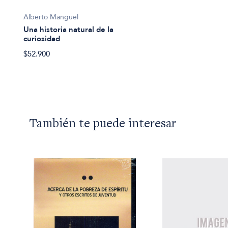
Alberto Manguel
Una historia natural de la
curiosidad
$52.900
También te puede interesar