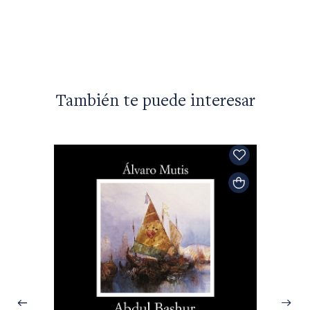
$18.00
También te puede interesar