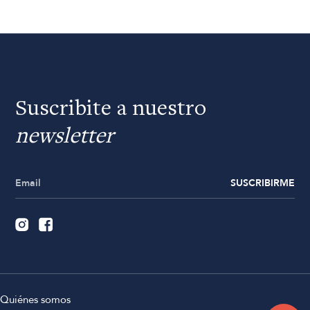
Suscribite a nuestro
newsletter
SUSCRIBIRME
Quiénes somos