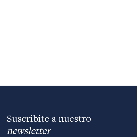
Suscribite a nuestro
newsletter