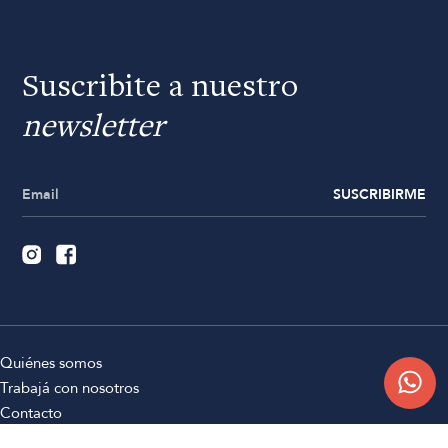
Suscribite a nuestro
newsletter
SUSCRIBIRME
Quiénes somos
Trabajá con nosotros
Contacto
Sucursales