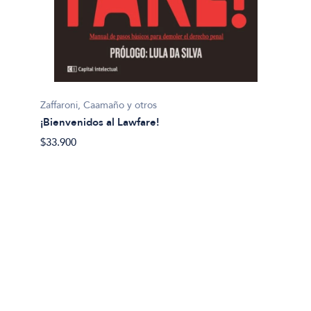
Zaffaroni, Caamaño y otros
¡Bienvenidos al Lawfare!
$33.900