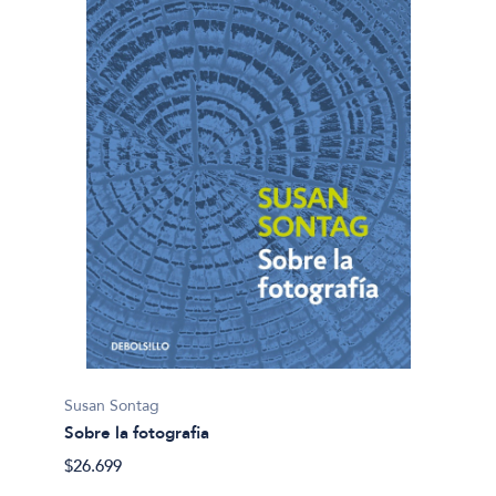
Susan Sontag
Sobre la fotografia
$26.699