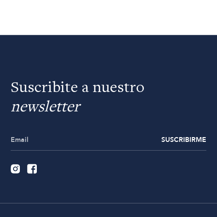
Suscribite a nuestro
newsletter
SUSCRIBIRME