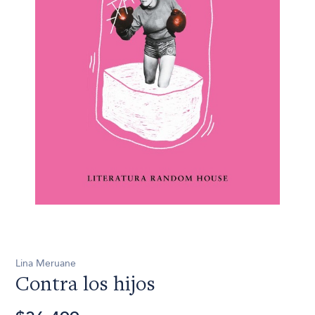
Lina Meruane
Contra los hijos