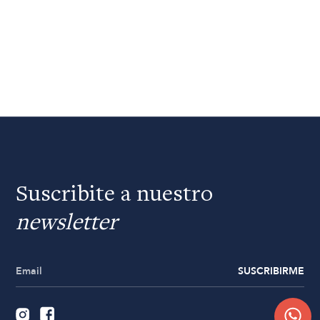
Suscribite a nuestro
newsletter
SUSCRIBIRME