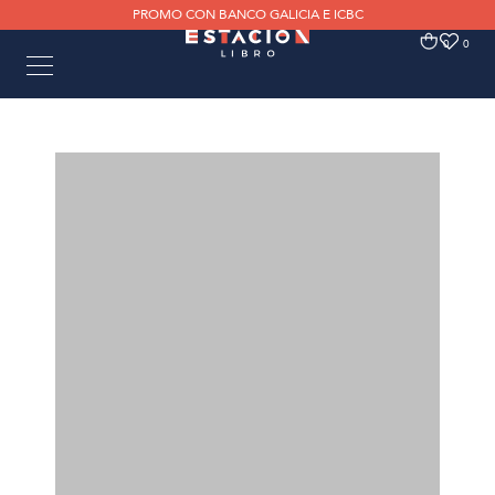
PROMO CON BANCO GALICIA E ICBC
0
0