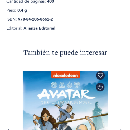
Cantidad de páginas:
400
Peso:
0.4 g
ISBN:
978-84-206-8662-2
Editorial:
Alianza Editorial
También te puede interesar