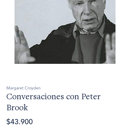
Margaret Croyden
Conversaciones con Peter
Brook
$43.900