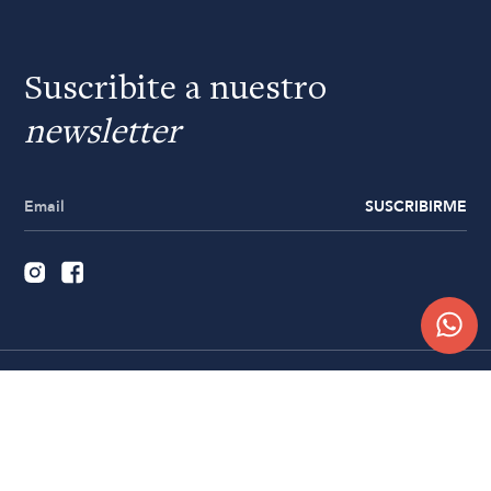
Suscribite a nuestro
newsletter
SUSCRIBIRME
Quiénes somos
Trabajá con nosotros
Contacto
Sucursales