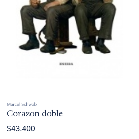
Marcel Schwob
Corazon doble
$43.400