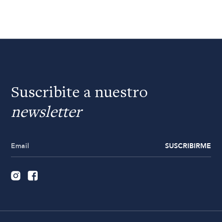
Suscribite a nuestro
newsletter
SUSCRIBIRME