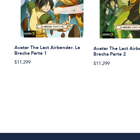
Avatar The Last Airbender. La
Avatar The Last Airb
Brecha Parte 1
Brecha Parte 2
$11.299
$11.299