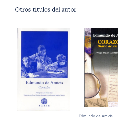
Otros títulos del autor
Edmundo de Amicis