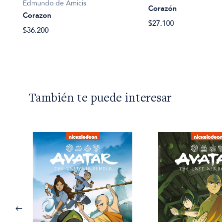
Edmundo de Amicis
Corazón
Corazon
$27.100
$36.200
También te puede interesar