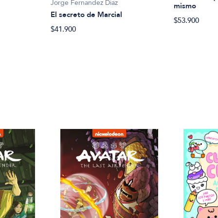
Jorge Fernandez Diaz
mismo
El secreto de Marcial
$53.900
$41.900