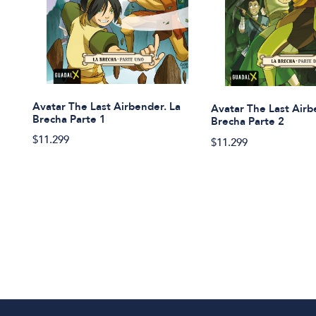
Avatar The Last Airbender. La
Avatar The Last Airb
Brecha Parte 1
Brecha Parte 2
$11.299
$11.299