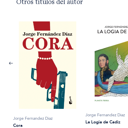
Otros títulos del autor
Jorge Fernandez Diaz
Jorge Fernandez Diaz
La Logia de Cadiz
Cora