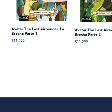
Avatar The Last Airbender. La
Avatar The Last Airb
Brecha Parte 1
Brecha Parte 2
$11.299
$11.299