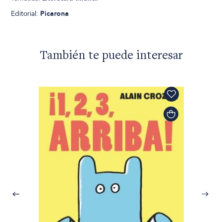
Editorial:
Picarona
También te puede interesar