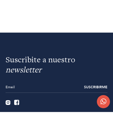
Suscribite a nuestro
newsletter
SUSCRIBIRME