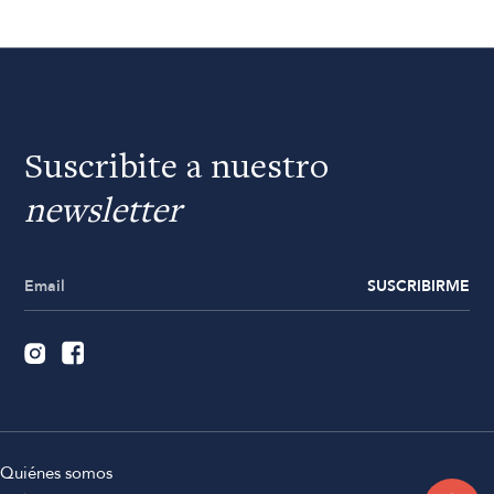
Suscribite a nuestro
newsletter
SUSCRIBIRME
Quiénes somos