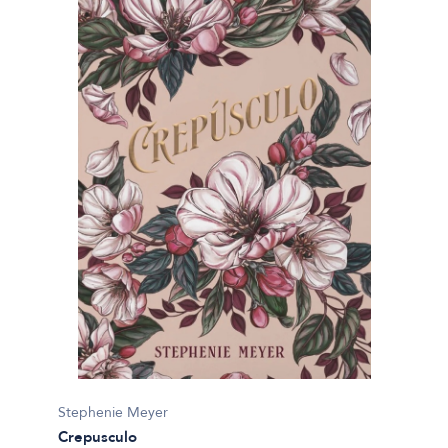
Stephenie Meyer
Crepusculo