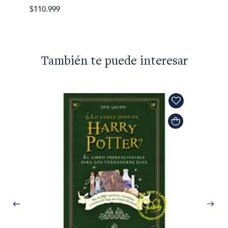
$110.999
También te puede interesar