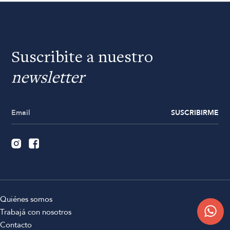
Suscribite a nuestro
newsletter
SUSCRIBIRME
Quiénes somos
Trabajá con nosotros
Contacto