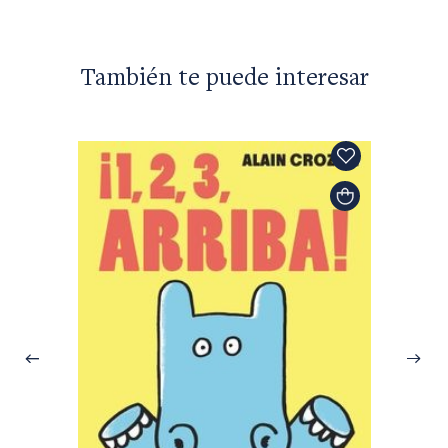
También te puede interesar