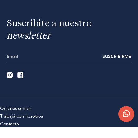
Suscribite a nuestro
newsletter
SUSCRIBIRME
Quiénes somos
Trabajá con nosotros
Contacto
Sucursales