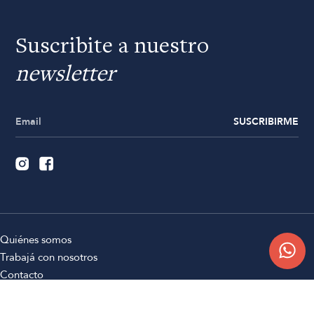
Suscribite a nuestro
newsletter
SUSCRIBIRME
Quiénes somos
Trabajá con nosotros
Contacto
Sucursales