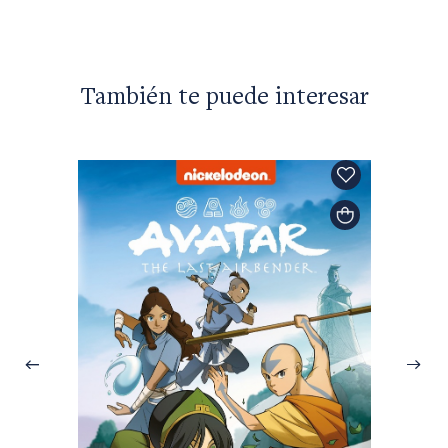
También te puede interesar