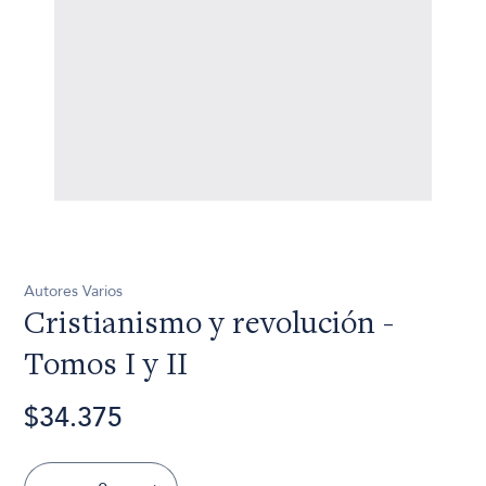
Autores Varios
Cristianismo y revolución -
Tomos I y II
$34.375