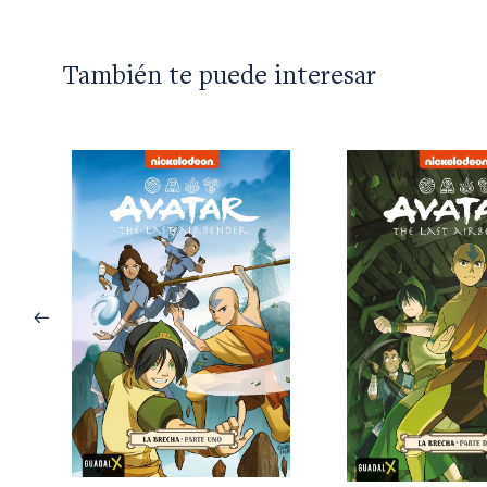
También te puede interesar