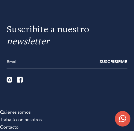
Suscribite a nuestro
newsletter
SUSCRIBIRME
Quiénes somos
Trabajá con nosotros
Contacto