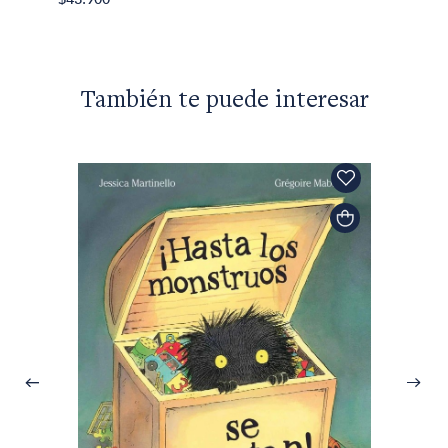
También te puede interesar