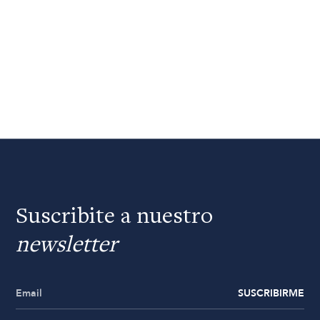
Suscribite a nuestro
newsletter
SUSCRIBIRME