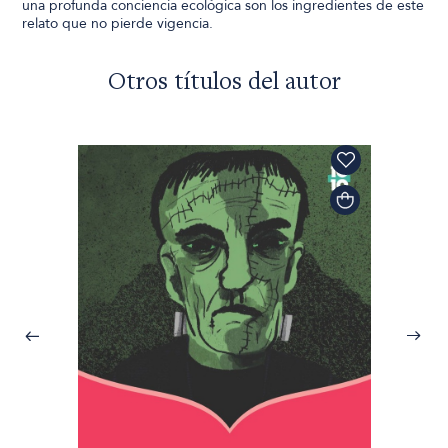
una profunda conciencia ecológica son los ingredientes de este
relato que no pierde vigencia.
Otros títulos del autor