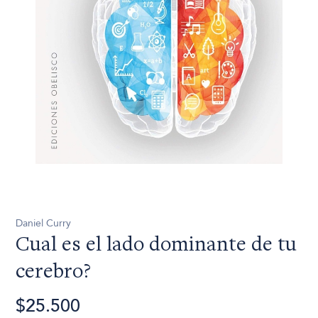
Daniel Curry
Cual es el lado dominante de tu
cerebro?
$25.500