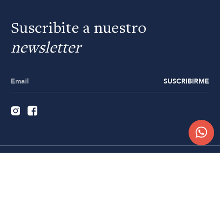
Suscribite a nuestro
newsletter
SUSCRIBIRME
Quiénes somos
Trabajá con nosotros
Contacto
Sucursales