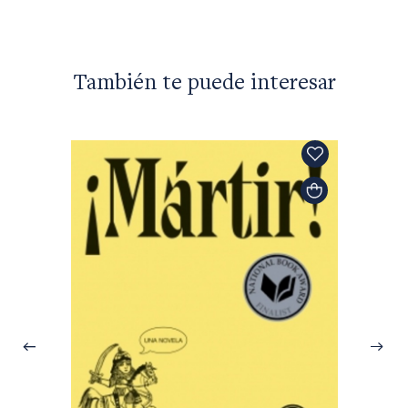
También te puede interesar