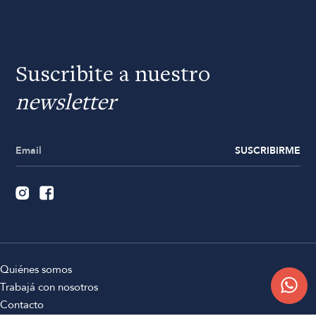
Suscribite a nuestro
newsletter
SUSCRIBIRME
Quiénes somos
Trabajá con nosotros
Contacto