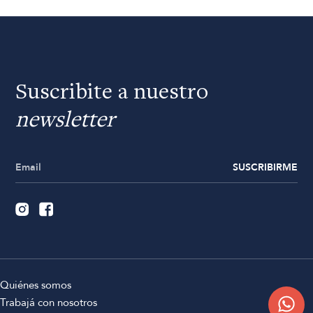
Suscribite a nuestro
newsletter
SUSCRIBIRME
Quiénes somos
Trabajá con nosotros