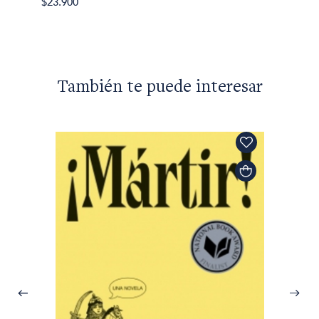
$23.900
También te puede interesar