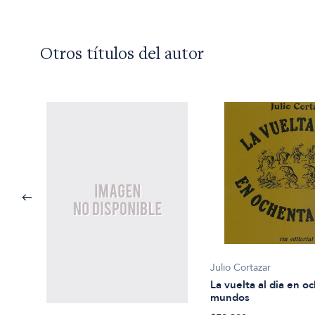
Otros títulos del autor
Julio Cortazar
La vuelta al dia en o
mundos