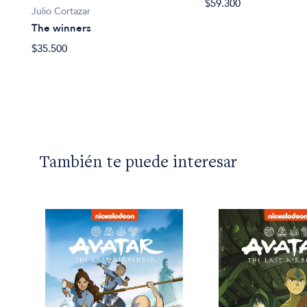
$59.300
Julio Cortazar
The winners
$35.500
También te puede interesar