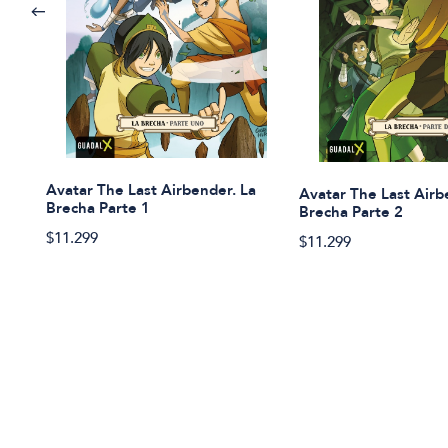
Avatar The Last Airbender. La
Avatar The Last Airb
Brecha Parte 1
Brecha Parte 2
$11.299
$11.299