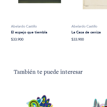
Abelardo Castillo
Abelardo Castillo
El espejo que tiembla
La Casa de ceniza
$33.900
$33.900
También te puede interesar