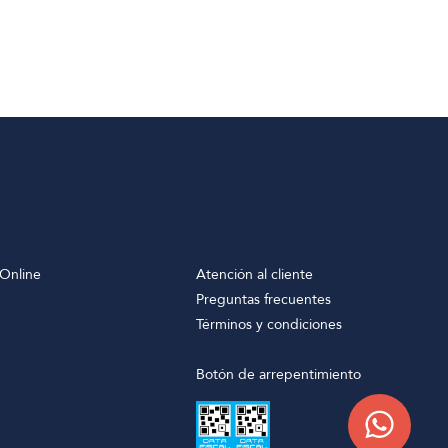
Online
Atención al cliente
Preguntas frecuentes
Términos y condiciones
Botón de arrepentimiento