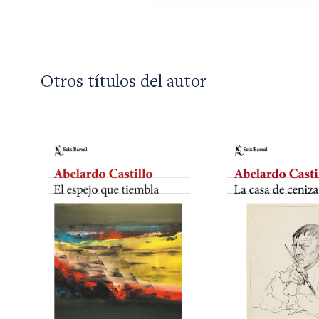
Otros títulos del autor