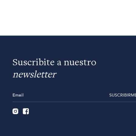
Suscribite a nuestro
newsletter
SUSCRIBIRM