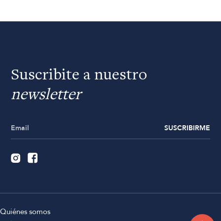
Suscribite a nuestro
newsletter
SUSCRIBIRME
Quiénes somos