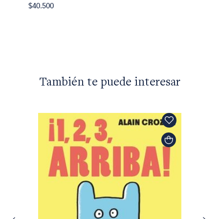
$40.500
También te puede interesar