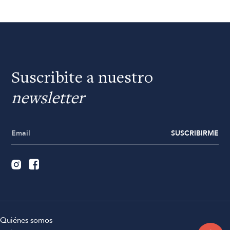
Suscribite a nuestro
newsletter
SUSCRIBIRME
Quiénes somos