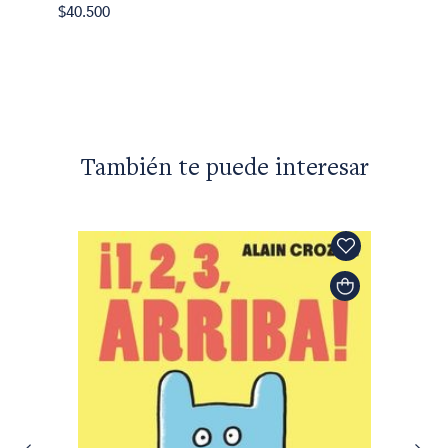
$40.500
También te puede interesar