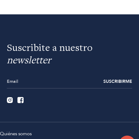
Suscribite a nuestro
newsletter
SUSCRIBIRME
Quiénes somos