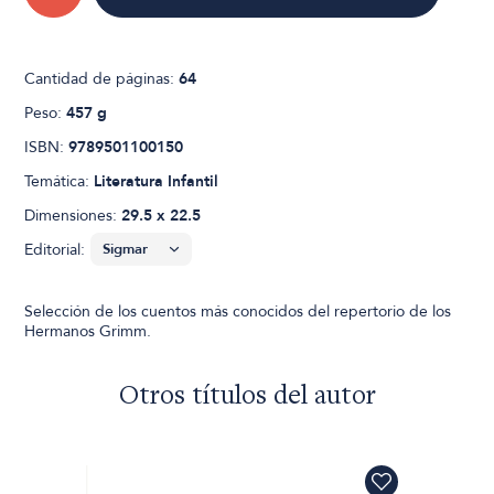
Cantidad de páginas:
64
Peso:
457 g
ISBN:
9789501100150
Temática:
Literatura Infantil
Dimensiones:
29.5 x 22.5
Editorial:
Selección de los cuentos más conocidos del repertorio de los
Hermanos Grimm.
Otros títulos del autor