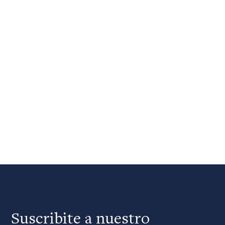
Suscribite a nuestro