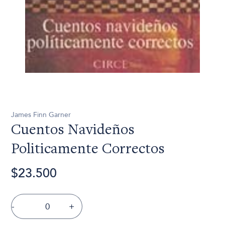
James Finn Garner
Cuentos Navideños
Politicamente Correctos
$23.500
-
+